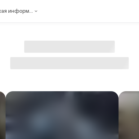
ая информ...