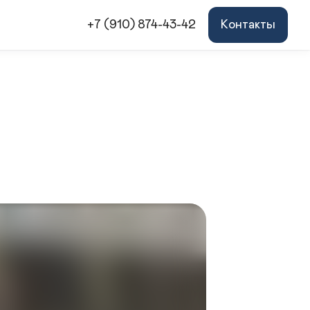
+7 (910) 874-43-42
Контакты