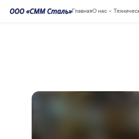
Главная
О нас
Техническ